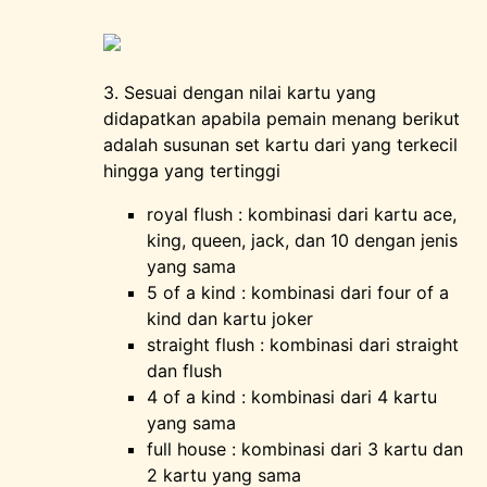
3. Sesuai dengan nilai kartu yang
didapatkan apabila pemain menang berikut
adalah susunan set kartu dari yang terkecil
hingga yang tertinggi
royal flush : kombinasi dari kartu ace,
king, queen, jack, dan 10 dengan jenis
yang sama
5 of a kind : kombinasi dari four of a
kind dan kartu joker
straight flush : kombinasi dari straight
dan flush
4 of a kind : kombinasi dari 4 kartu
yang sama
full house : kombinasi dari 3 kartu dan
2 kartu yang sama