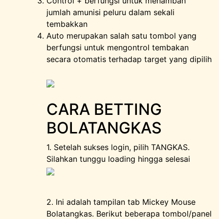
Control + berfungsi untuk menambah
jumlah amunisi peluru dalam sekali
tembakkan
Auto merupakan salah satu tombol yang
berfungsi untuk mengontrol tembakan
secara otomatis terhadap target yang dipilih
CARA BETTING
BOLATANGKAS
1. Setelah sukses login, pilih TANGKAS.
Silahkan tunggu loading hingga selesai
2. Ini adalah tampilan tab Mickey Mouse
Bolatangkas. Berikut beberapa tombol/panel