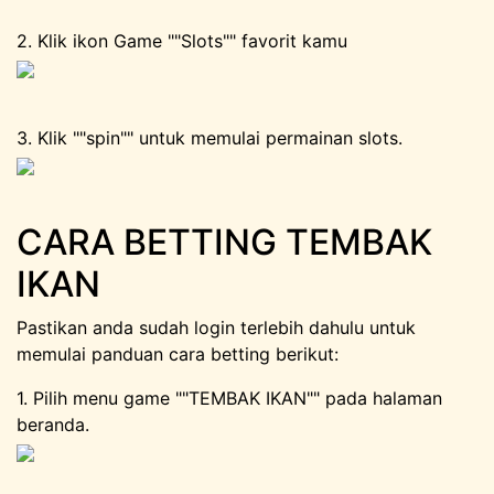
2. Klik ikon Game ""Slots"" favorit kamu
3. Klik ""spin"" untuk memulai permainan slots.
CARA BETTING TEMBAK
IKAN
Pastikan anda sudah login terlebih dahulu untuk
memulai panduan cara betting berikut:
1. Pilih menu game ""TEMBAK IKAN"" pada halaman
beranda.