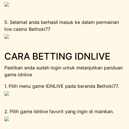
5. Selamat anda berhasil masuk ke dalam permainan
live casino Bethoki77
CARA BETTING IDNLIVE
Pastikan anda sudah login untuk melanjutkan panduan
game idnlive
1. Pilih menu game IDNLIVE pada beranda Bethoki77.
2. Pilih game Idnlive favorit yang ingin di mainkan.