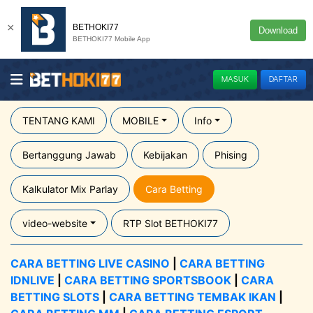
×
BETHOKI77
Download
BETHOKI77 Mobile App
MASUK
DAFTAR
TENTANG KAMI
MOBILE
Info
Bertanggung Jawab
Kebijakan
Phising
Kalkulator Mix Parlay
Cara Betting
video-website
RTP Slot BETHOKI77
CARA BETTING LIVE CASINO
|
CARA BETTING
IDNLIVE
|
CARA BETTING SPORTSBOOK
|
CARA
BETTING SLOTS
|
CARA BETTING TEMBAK IKAN
|