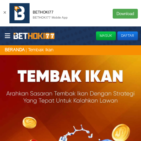
×
BETHOKI77
Download
BETHOKI77 Mobile App
MASUK
DAFTAR
Tembak Ikan
BERANDA