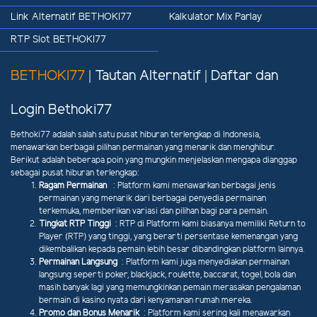
Link Alternatif BETHOKI77
Kalkulator Mix Parlay
RTP Slot BETHOKI77
BETHOKI77
| Tautan Alternatif | Daftar dan
Login Bethoki77
Bethoki77 adalah salah satu pusat hiburan terlengkap di Indonesia,
menawarkan berbagai pilihan permainan yang menarik dan menghibur.
Berikut adalah beberapa poin yang mungkin menjelaskan mengapa dianggap
sebagai pusat hiburan terlengkap:
Ragam Permainan
: Platform kami menawarkan berbagai jenis
permainan yang menarik dari berbagai penyedia permainan
terkemuka, memberikan variasi dan pilihan bagi para pemain.
Tingkat RTP Tinggi
: RTP di Platform kami biasanya memiliki Return to
Player (RTP) yang tinggi, yang berarti persentase kemenangan yang
dikembalikan kepada pemain lebih besar dibandingkan platform lainnya.
Permainan Langsung
: Platform kami juga menyediakan permainan
langsung seperti poker, blackjack, roulette, baccarat, togel, bola dan
masih banyak lagi yang memungkinkan pemain merasakan pengalaman
bermain di kasino nyata dari kenyamanan rumah mereka.
Promo dan Bonus Menarik
: Platform kami sering kali menawarkan