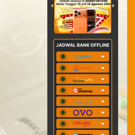
JADWAL BANK OFFLINE