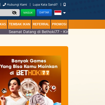
Hubungi Kami
Lupa Kata Sandi?
DAFTAR
KAS
TEMBAK IKAN
REFERRAL
PROMOSI
tang di Bethoki77 - Kini Telah Hadir minigames terb