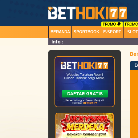
PROMO
PROMO
PROM
BERANDA
SPORTBOOK
E-SPORT
SLO
Info :
Be
D