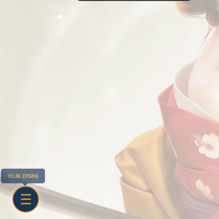
KLIK DISINI